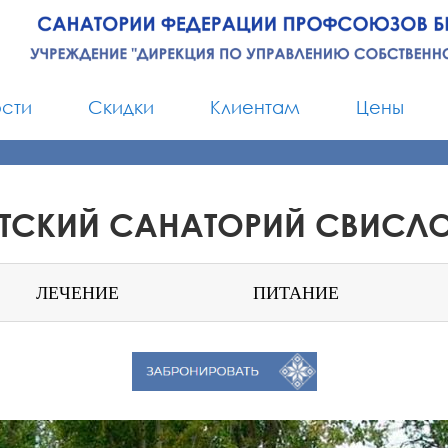
ости
Скидки
Клиентам
Цены
ТСКИЙ САНАТОРИЙ СВИСЛО
ЛЕЧЕНИЕ
ПИТАНИЕ