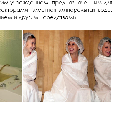
им учреждением, предназначенным для
акторами (местная минеральная вода,
анием и другими средствами.