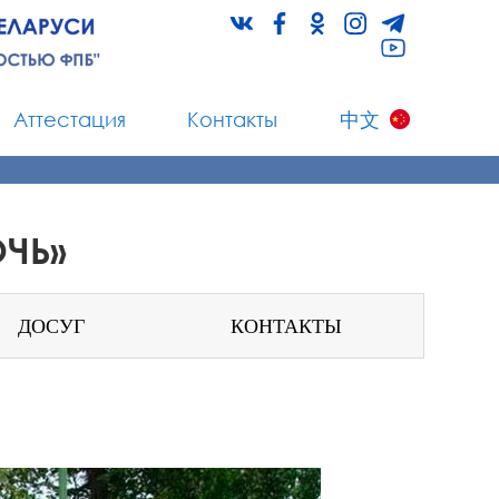
Аттестация
Контакты
中文
ЧЬ»
ДОСУГ
КОНТАКТЫ