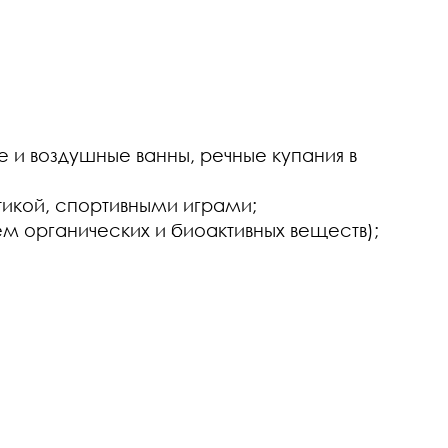
и воздушные ванны, речные купания в
икой, спортивными играми;
м органических и биоактивных веществ);