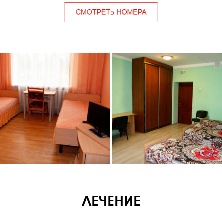
ЛЕЧЕНИЕ