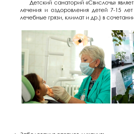
Детский санаторий «Свислочь» являе
лечения и оздоровления детей 7-15 
лечебные грязи, климат и др.) в сочет